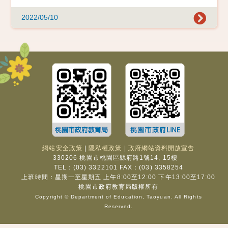
2022/05/10
網站安全政策
|
隱私權政策
|
政府網站資料開放宣告
330206 桃園市桃園區縣府路1號14, 15樓
TEL：(03) 3322101 FAX：(03) 3358254
上班時間：星期一至星期五 上午8:00至12:00 下午13:00至17:00
桃園市政府教育局版權所有
Copyright © Department of Education, Taoyuan. All Rights
Reserved.