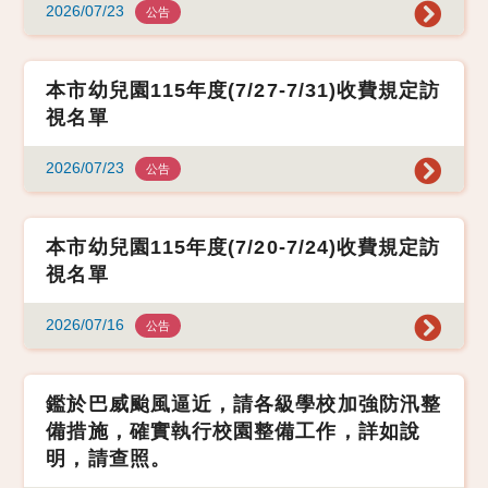
2026/07/23
公告
本市幼兒園115年度(7/27-7/31)收費規定訪
視名單
2026/07/23
公告
本市幼兒園115年度(7/20-7/24)收費規定訪
視名單
2026/07/16
公告
鑑於巴威颱風逼近，請各級學校加強防汛整
備措施，確實執行校園整備工作，詳如說
明，請查照。