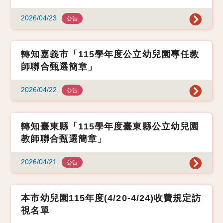
2026/04/23
公告
轉知嘉義市「115學年度公立幼兒園專任教
師聯合甄選簡章」
2026/04/22
公告
轉知臺東縣「115學年度臺東縣公立幼兒園
教師聯合甄選簡章」
2026/04/21
公告
本市幼兒園115年度(4/20-4/24)收費規定訪
視名單