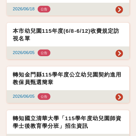
2026/06/18
公告
本市幼兒園115年度(6/8-6/12)收費規定訪
視名單
2026/06/05
公告
轉知金門縣115學年度公立幼兒園契約進用
教保員甄選簡章
2026/06/05
公告
轉知國立清華大學「115學年度幼兒園師資
學士後教育學分班」招生資訊