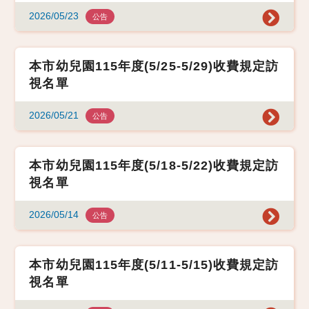
2026/05/23
公告
本市幼兒園115年度(5/25-5/29)收費規定訪
視名單
2026/05/21
公告
本市幼兒園115年度(5/18-5/22)收費規定訪
視名單
2026/05/14
公告
本市幼兒園115年度(5/11-5/15)收費規定訪
視名單