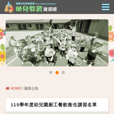
HOME
/ 最新公告
115學年度幼兒園廚工餐飲衛生講習名單