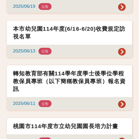
2025/06/19
公告
本市幼兒園114年度(6/16-6/20)收費規定訪
視名單
2025/06/13
公告
轉知教育部有關114學年度學士後學位學程
教保員專班（以下簡稱教保員專班）報名資
訊
2025/06/11
公告
桃園市114年度市立幼兒園園長培力計畫