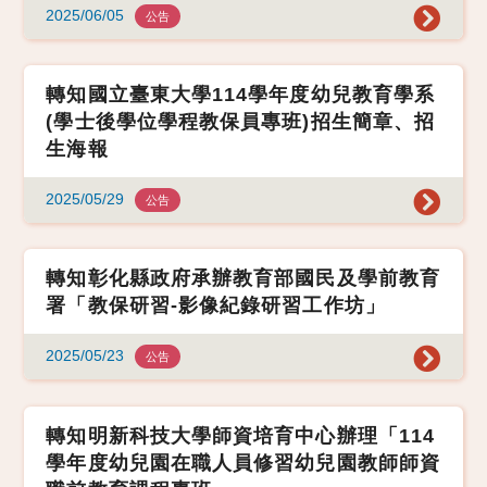
2025/06/05
公告
轉知國立臺東大學114學年度幼兒教育學系
(學士後學位學程教保員專班)招生簡章、招
生海報
2025/05/29
公告
轉知彰化縣政府承辦教育部國民及學前教育
署「教保研習-影像紀錄研習工作坊」
2025/05/23
公告
轉知明新科技大學師資培育中心辦理「114
學年度幼兒園在職人員修習幼兒園教師師資