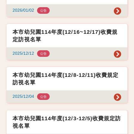
2026/01/02
公告
本市幼兒園114年度(12/16~12/17)收費規
定訪視名單
2025/12/12
公告
本市幼兒園114年度(12/8-12/11)收費規定
訪視名單
2025/12/04
公告
本市幼兒園114年度(12/3-12/5)收費規定訪
視名單