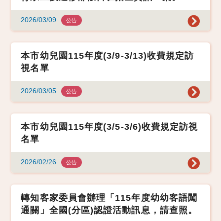
2026/03/09
公告
本市幼兒園115年度(3/9-3/13)收費規定訪
視名單
2026/03/05
公告
本市幼兒園115年度(3/5-3/6)收費規定訪視
名單
2026/02/26
公告
轉知客家委員會辦理「115年度幼幼客語闖
通關」全國(分區)認證活動訊息，請查照。