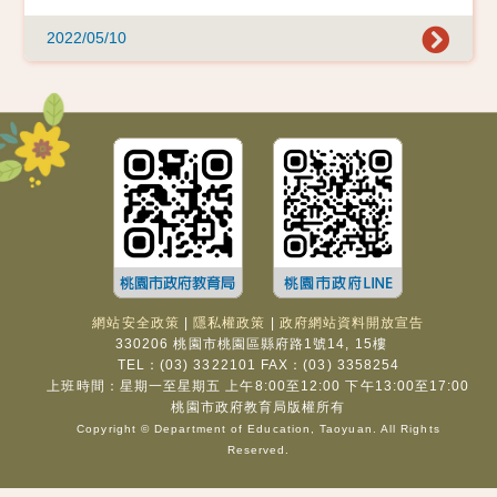
2022/05/10
網站安全政策
|
隱私權政策
|
政府網站資料開放宣告
330206 桃園市桃園區縣府路1號14, 15樓
TEL：(03) 3322101 FAX：(03) 3358254
上班時間：星期一至星期五 上午8:00至12:00 下午13:00至17:00
桃園市政府教育局版權所有
Copyright © Department of Education, Taoyuan. All Rights
Reserved.