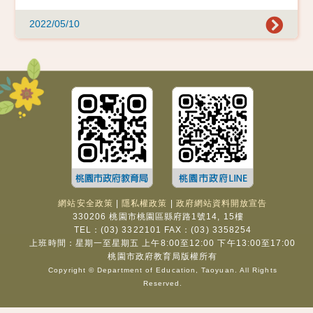
2022/05/10
網站安全政策
|
隱私權政策
|
政府網站資料開放宣告
330206 桃園市桃園區縣府路1號14, 15樓
TEL：(03) 3322101 FAX：(03) 3358254
上班時間：星期一至星期五 上午8:00至12:00 下午13:00至17:00
桃園市政府教育局版權所有
Copyright © Department of Education, Taoyuan. All Rights
Reserved.