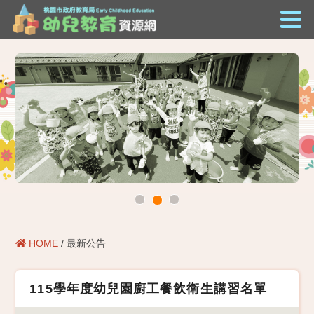
HOME
/ 最新公告
115學年度幼兒園廚工餐飲衛生講習名單