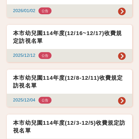
2026/01/02
公告
本市幼兒園114年度(12/16~12/17)收費規
定訪視名單
2025/12/12
公告
本市幼兒園114年度(12/8-12/11)收費規定
訪視名單
2025/12/04
公告
本市幼兒園114年度(12/3-12/5)收費規定訪
視名單