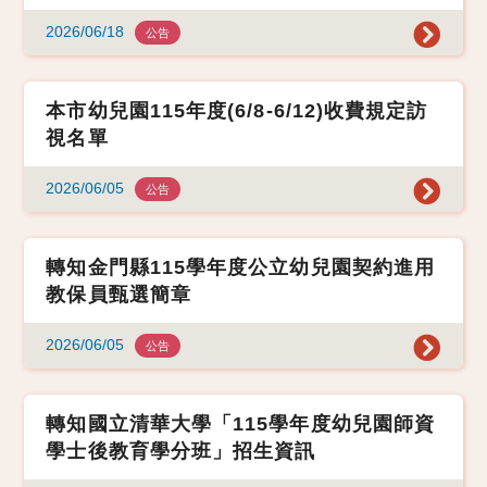
2026/06/18
公告
本市幼兒園115年度(6/8-6/12)收費規定訪
視名單
2026/06/05
公告
轉知金門縣115學年度公立幼兒園契約進用
教保員甄選簡章
2026/06/05
公告
轉知國立清華大學「115學年度幼兒園師資
學士後教育學分班」招生資訊