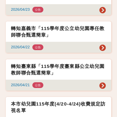
2026/04/23
公告
轉知嘉義市「115學年度公立幼兒園專任教
師聯合甄選簡章」
2026/04/22
公告
轉知臺東縣「115學年度臺東縣公立幼兒園
教師聯合甄選簡章」
2026/04/21
公告
本市幼兒園115年度(4/20-4/24)收費規定訪
視名單