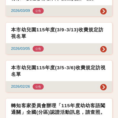
2026/03/09
公告
本市幼兒園115年度(3/9-3/13)收費規定訪
視名單
2026/03/05
公告
本市幼兒園115年度(3/5-3/6)收費規定訪視
名單
2026/02/26
公告
轉知客家委員會辦理「115年度幼幼客語闖
通關」全國(分區)認證活動訊息，請查照。