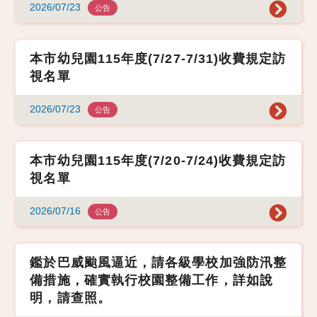
2026/07/23
公告
本市幼兒園115年度(7/27-7/31)收費規定訪
視名單
2026/07/23
公告
本市幼兒園115年度(7/20-7/24)收費規定訪
視名單
2026/07/16
公告
鑑於巴威颱風逼近，請各級學校加強防汛整
備措施，確實執行校園整備工作，詳如說
明，請查照。