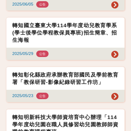
2025/06/05
公告
轉知國立臺東大學114學年度幼兒教育學系
(學士後學位學程教保員專班)招生簡章、招
生海報
2025/05/29
公告
轉知彰化縣政府承辦教育部國民及學前教育
署「教保研習-影像紀錄研習工作坊」
2025/05/23
公告
轉知明新科技大學師資培育中心辦理「114
學年度幼兒園在職人員修習幼兒園教師師資