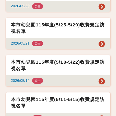
2026/05/23
公告
本市幼兒園115年度(5/25-5/29)收費規定訪
視名單
2026/05/21
公告
本市幼兒園115年度(5/18-5/22)收費規定訪
視名單
2026/05/14
公告
本市幼兒園115年度(5/11-5/15)收費規定訪
視名單