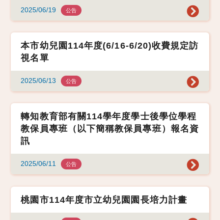
2025/06/19
公告
本市幼兒園114年度(6/16-6/20)收費規定訪
視名單
2025/06/13
公告
轉知教育部有關114學年度學士後學位學程
教保員專班（以下簡稱教保員專班）報名資
訊
2025/06/11
公告
桃園市114年度市立幼兒園園長培力計畫