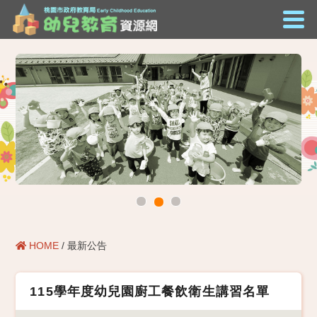
HOME
/ 最新公告
115學年度幼兒園廚工餐飲衛生講習名單