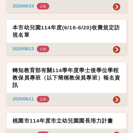
2025/06/19
公告
本市幼兒園114年度(6/16-6/20)收費規定訪
視名單
2025/06/13
公告
轉知教育部有關114學年度學士後學位學程
教保員專班（以下簡稱教保員專班）報名資
訊
2025/06/11
公告
桃園市114年度市立幼兒園園長培力計畫