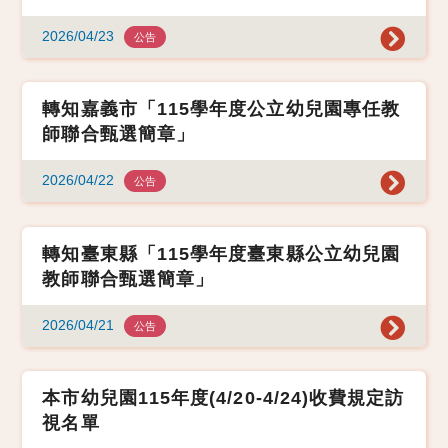
2026/04/23
公告
轉知嘉義市「115學年度公立幼兒園專任教
師聯合甄選簡章」
2026/04/22
公告
轉知臺東縣「115學年度臺東縣公立幼兒園
教師聯合甄選簡章」
2026/04/21
公告
本市幼兒園115年度(4/20-4/24)收費規定訪
視名單