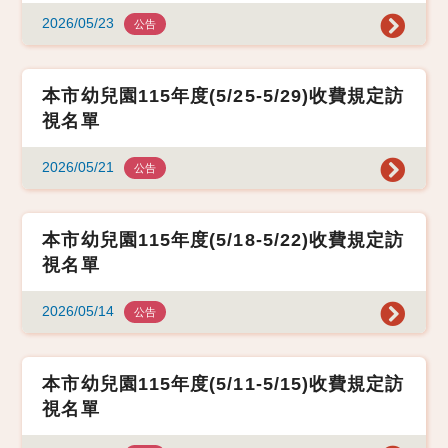
2026/05/23
公告
本市幼兒園115年度(5/25-5/29)收費規定訪
視名單
2026/05/21
公告
本市幼兒園115年度(5/18-5/22)收費規定訪
視名單
2026/05/14
公告
本市幼兒園115年度(5/11-5/15)收費規定訪
視名單