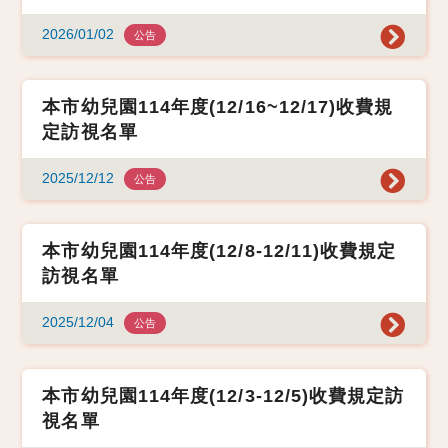
2026/01/02
公告
本市幼兒園114年度(12/16~12/17)收費規
定訪視名單
2025/12/12
公告
本市幼兒園114年度(12/8-12/11)收費規定
訪視名單
2025/12/04
公告
本市幼兒園114年度(12/3-12/5)收費規定訪
視名單