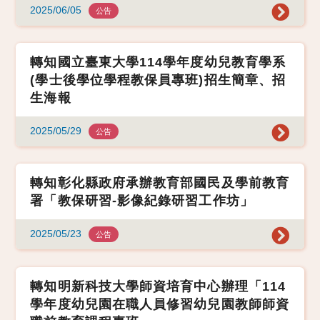
2025/06/05
公告
轉知國立臺東大學114學年度幼兒教育學系
(學士後學位學程教保員專班)招生簡章、招
生海報
2025/05/29
公告
轉知彰化縣政府承辦教育部國民及學前教育
署「教保研習-影像紀錄研習工作坊」
2025/05/23
公告
轉知明新科技大學師資培育中心辦理「114
學年度幼兒園在職人員修習幼兒園教師師資