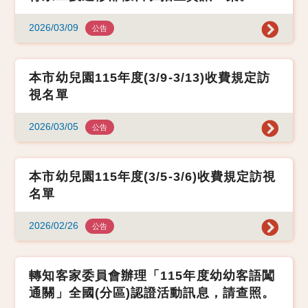
2026/03/09
公告
本市幼兒園115年度(3/9-3/13)收費規定訪
視名單
2026/03/05
公告
本市幼兒園115年度(3/5-3/6)收費規定訪視
名單
2026/02/26
公告
轉知客家委員會辦理「115年度幼幼客語闖
通關」全國(分區)認證活動訊息，請查照。