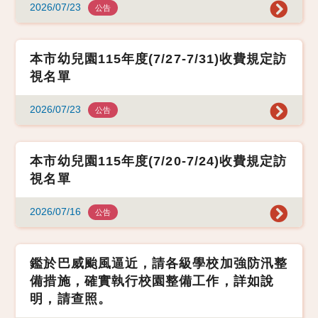
2026/07/23
公告
本市幼兒園115年度(7/27-7/31)收費規定訪
視名單
2026/07/23
公告
本市幼兒園115年度(7/20-7/24)收費規定訪
視名單
2026/07/16
公告
鑑於巴威颱風逼近，請各級學校加強防汛整
備措施，確實執行校園整備工作，詳如說
明，請查照。