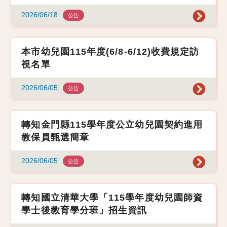
2026/06/18
公告
本市幼兒園115年度(6/8-6/12)收費規定訪
視名單
2026/06/05
公告
轉知金門縣115學年度公立幼兒園契約進用
教保員甄選簡章
2026/06/05
公告
轉知國立清華大學「115學年度幼兒園師資
學士後教育學分班」招生資訊