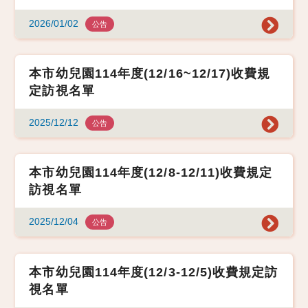
2026/01/02
公告
本市幼兒園114年度(12/16~12/17)收費規
定訪視名單
2025/12/12
公告
本市幼兒園114年度(12/8-12/11)收費規定
訪視名單
2025/12/04
公告
本市幼兒園114年度(12/3-12/5)收費規定訪
視名單