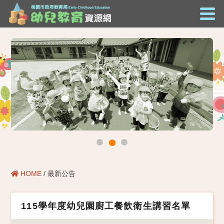
HOME
/ 最新公告
115學年度幼兒園廚工餐飲衛生講習名單