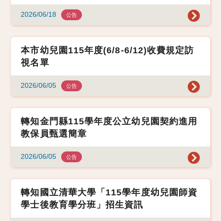
2026/06/18
公告
本市幼兒園115年度(6/8-6/12)收費規定訪
視名單
2026/06/05
公告
轉知金門縣115學年度公立幼兒園契約進用
教保員甄選簡章
2026/06/05
公告
轉知國立清華大學「115學年度幼兒園師資
學士後教育學分班」招生資訊