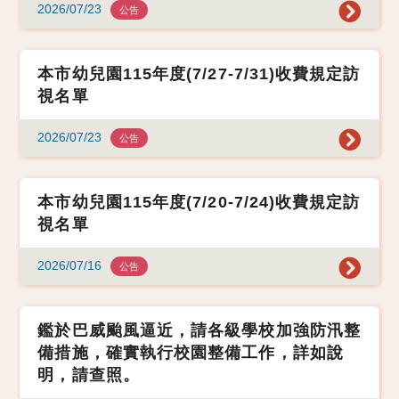
2026/07/23
公告
本市幼兒園115年度(7/27-7/31)收費規定訪
視名單
2026/07/23
公告
本市幼兒園115年度(7/20-7/24)收費規定訪
視名單
2026/07/16
公告
鑑於巴威颱風逼近，請各級學校加強防汛整
備措施，確實執行校園整備工作，詳如說
明，請查照。