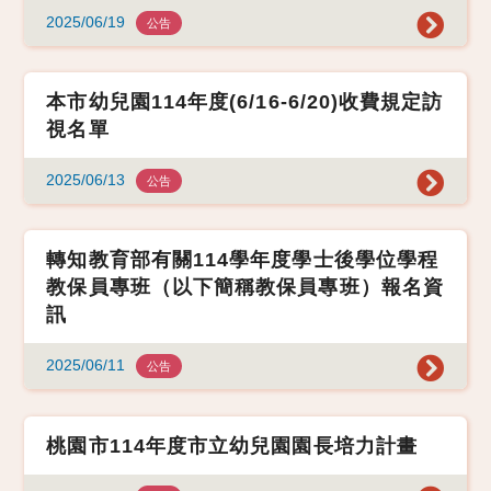
2025/06/19
公告
本市幼兒園114年度(6/16-6/20)收費規定訪
視名單
2025/06/13
公告
轉知教育部有關114學年度學士後學位學程
教保員專班（以下簡稱教保員專班）報名資
訊
2025/06/11
公告
桃園市114年度市立幼兒園園長培力計畫