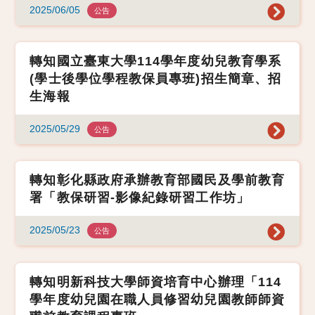
2025/06/05
公告
轉知國立臺東大學114學年度幼兒教育學系
(學士後學位學程教保員專班)招生簡章、招
生海報
2025/05/29
公告
轉知彰化縣政府承辦教育部國民及學前教育
署「教保研習-影像紀錄研習工作坊」
2025/05/23
公告
轉知明新科技大學師資培育中心辦理「114
學年度幼兒園在職人員修習幼兒園教師師資