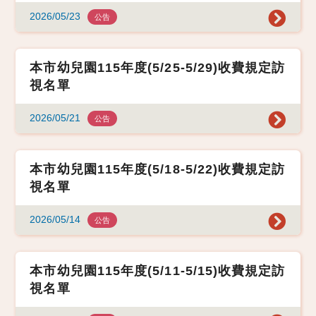
2026/05/23
公告
本市幼兒園115年度(5/25-5/29)收費規定訪
視名單
2026/05/21
公告
本市幼兒園115年度(5/18-5/22)收費規定訪
視名單
2026/05/14
公告
本市幼兒園115年度(5/11-5/15)收費規定訪
視名單