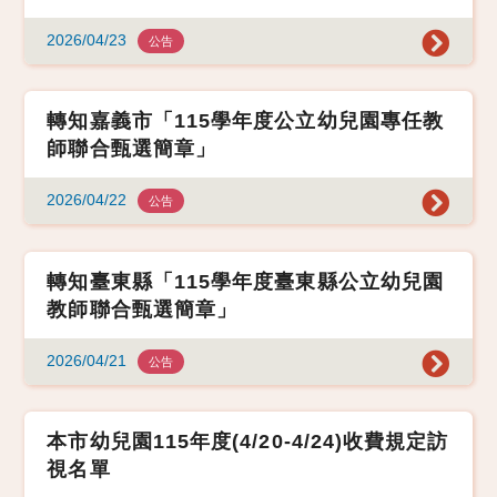
2026/04/23
公告
轉知嘉義市「115學年度公立幼兒園專任教
師聯合甄選簡章」
2026/04/22
公告
轉知臺東縣「115學年度臺東縣公立幼兒園
教師聯合甄選簡章」
2026/04/21
公告
本市幼兒園115年度(4/20-4/24)收費規定訪
視名單