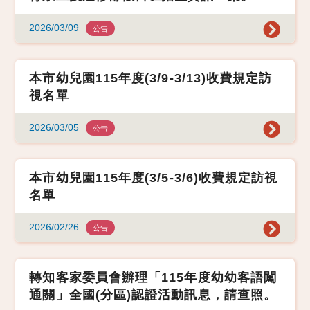
2026/03/09
公告
本市幼兒園115年度(3/9-3/13)收費規定訪
視名單
2026/03/05
公告
本市幼兒園115年度(3/5-3/6)收費規定訪視
名單
2026/02/26
公告
轉知客家委員會辦理「115年度幼幼客語闖
通關」全國(分區)認證活動訊息，請查照。