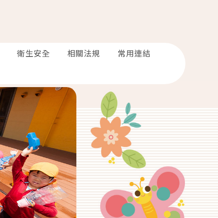
衛生安全
相關法規
常用連結