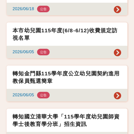
2026/06/18
公告
本市幼兒園115年度(6/8-6/12)收費規定訪
視名單
2026/06/05
公告
轉知金門縣115學年度公立幼兒園契約進用
教保員甄選簡章
2026/06/05
公告
轉知國立清華大學「115學年度幼兒園師資
學士後教育學分班」招生資訊