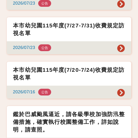
2026/07/23
公告
本市幼兒園115年度(7/27-7/31)收費規定訪
視名單
2026/07/23
公告
本市幼兒園115年度(7/20-7/24)收費規定訪
視名單
2026/07/16
公告
鑑於巴威颱風逼近，請各級學校加強防汛整
備措施，確實執行校園整備工作，詳如說
明，請查照。