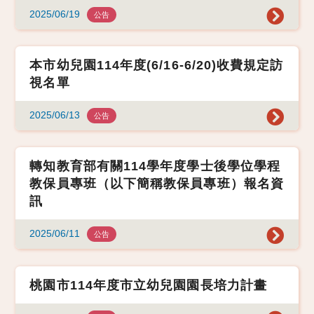
2025/06/19
公告
本市幼兒園114年度(6/16-6/20)收費規定訪
視名單
2025/06/13
公告
轉知教育部有關114學年度學士後學位學程
教保員專班（以下簡稱教保員專班）報名資
訊
2025/06/11
公告
桃園市114年度市立幼兒園園長培力計畫