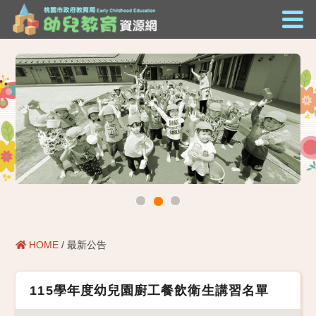
HOME
/ 最新公告
115學年度幼兒園廚工餐飲衛生講習名單