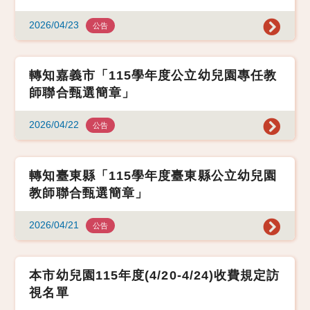
2026/04/23
公告
轉知嘉義市「115學年度公立幼兒園專任教
師聯合甄選簡章」
2026/04/22
公告
轉知臺東縣「115學年度臺東縣公立幼兒園
教師聯合甄選簡章」
2026/04/21
公告
本市幼兒園115年度(4/20-4/24)收費規定訪
視名單