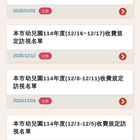
2026/01/02
公告
本市幼兒園114年度(12/16~12/17)收費規
定訪視名單
2025/12/12
公告
本市幼兒園114年度(12/8-12/11)收費規定
訪視名單
2025/12/04
公告
本市幼兒園114年度(12/3-12/5)收費規定訪
視名單