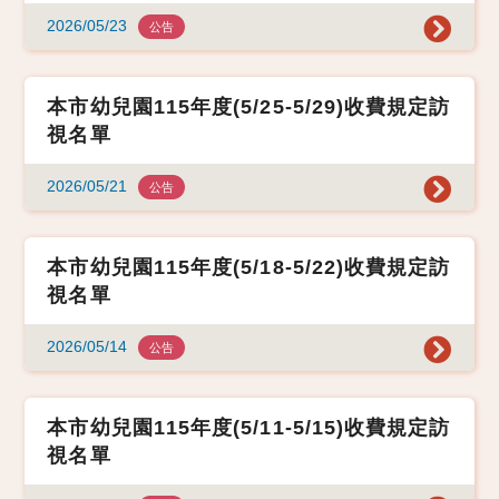
2026/05/23
公告
本市幼兒園115年度(5/25-5/29)收費規定訪
視名單
2026/05/21
公告
本市幼兒園115年度(5/18-5/22)收費規定訪
視名單
2026/05/14
公告
本市幼兒園115年度(5/11-5/15)收費規定訪
視名單