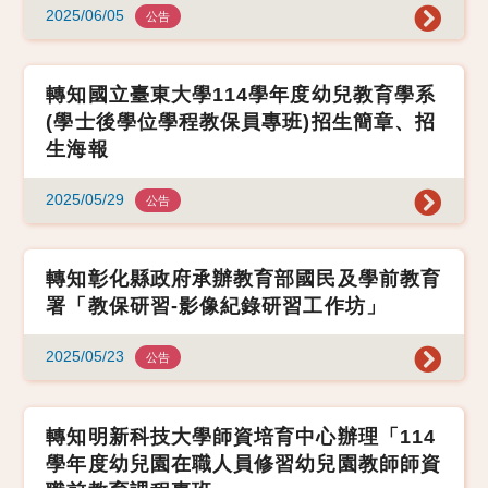
2025/06/05
公告
轉知國立臺東大學114學年度幼兒教育學系
(學士後學位學程教保員專班)招生簡章、招
生海報
2025/05/29
公告
轉知彰化縣政府承辦教育部國民及學前教育
署「教保研習-影像紀錄研習工作坊」
2025/05/23
公告
轉知明新科技大學師資培育中心辦理「114
學年度幼兒園在職人員修習幼兒園教師師資