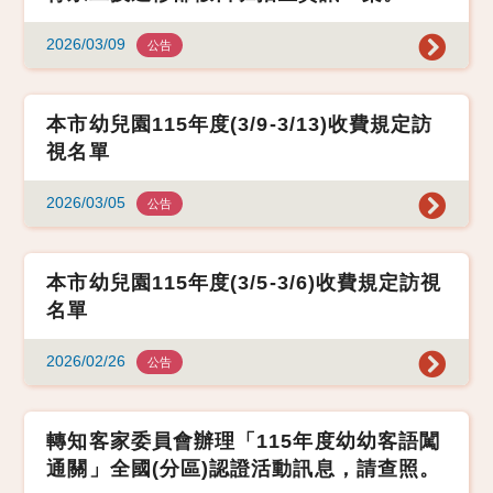
2026/03/09
公告
本市幼兒園115年度(3/9-3/13)收費規定訪
視名單
2026/03/05
公告
本市幼兒園115年度(3/5-3/6)收費規定訪視
名單
2026/02/26
公告
轉知客家委員會辦理「115年度幼幼客語闖
通關」全國(分區)認證活動訊息，請查照。